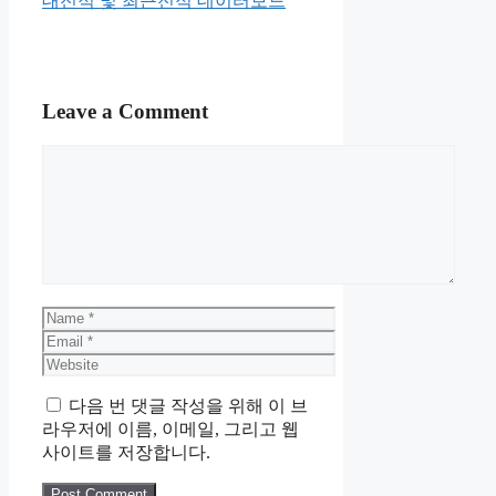
대전적 및 최근전적 데이터보드
Leave a Comment
Comment
Name
Email
Website
다음 번 댓글 작성을 위해 이 브
라우저에 이름, 이메일, 그리고 웹
사이트를 저장합니다.