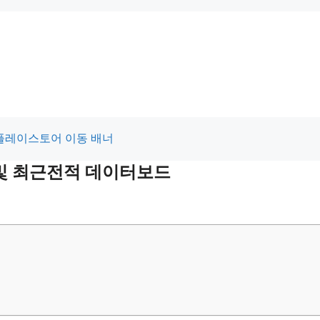
 및 최근전적 데이터보드