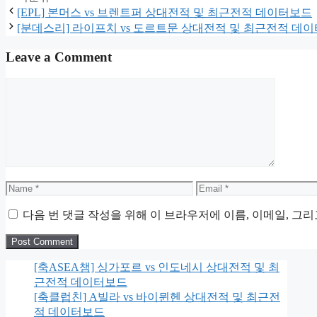
[EPL] 본머스 vs 브렌트퍼 상대전적 및 최근전적 데이터보드
[분데스리] 라이프치 vs 도르트문 상대전적 및 최근전적 데
Leave a Comment
Comment
Name
Email
다음 번 댓글 작성을 위해 이 브라우저에 이름, 이메일, 그
[축ASEA챔] 싱가포르 vs 인도네시 상대전적 및 최
근전적 데이터보드
[축클럽친] A빌라 vs 바이뮌헨 상대전적 및 최근전
적 데이터보드