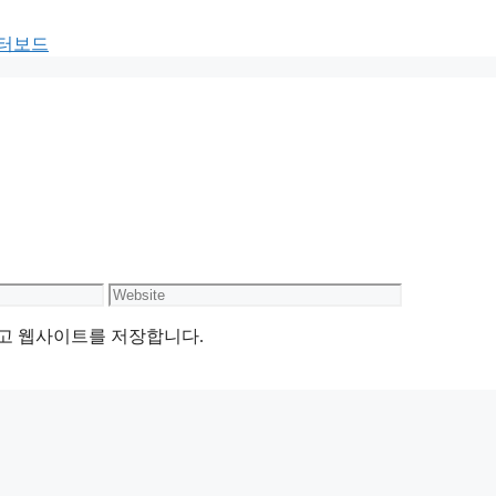
이터보드
Website
리고 웹사이트를 저장합니다.