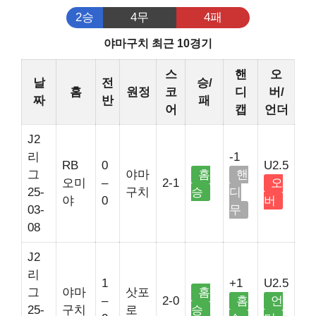
2승
4무
4패
야마구치 최근 10경기
스
핸
오
날
전
승/
홈
원정
코
디
버/
짜
반
패
어
캡
언더
J2
리
-1
RB
0
U2.5
그
야마
홈
핸
오미
–
2-1
오
25-
구치
승
디
야
0
버
03-
무
08
J2
리
1
+1
U2.5
그
야마
삿포
홈
–
2-0
홈
언
25-
구치
로
승