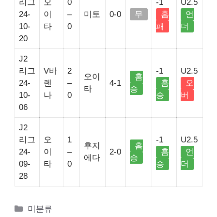
리그
오
0
-1
U2.5
24-
이
–
미토
0-0
무
홈
언
10-
타
0
패
더
20
J2
리그
V바
2
-1
U2.5
오이
홈
24-
렌
–
4-1
홈
오
타
승
10-
나
0
승
버
06
J2
리그
오
1
-1
U2.5
후지
홈
24-
이
–
2-0
홈
언
에다
승
09-
타
0
승
더
28
Categories
미분류