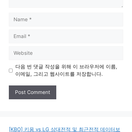
Name
Email
Website
다음 번 댓글 작성을 위해 이 브라우저에 이름,
이메일, 그리고 웹사이트를 저장합니다.
[KBO] 키움 vs LG 상대전적 및 최근전적 데이터보