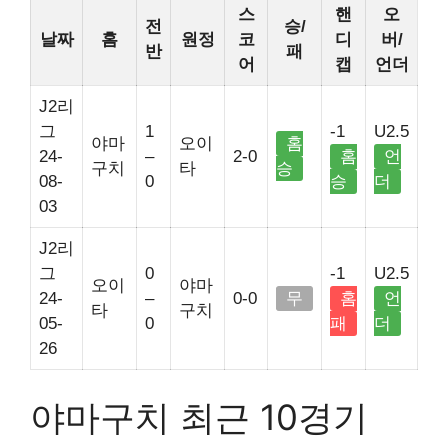
스
핸
오
전
승/
날짜
홈
원정
코
디
버/
반
패
어
캡
언더
J2리
그
1
-1
U2.5
야마
오이
홈
24-
–
2-0
홈
언
구치
타
승
08-
0
승
더
03
J2리
그
0
-1
U2.5
오이
야마
24-
–
0-0
무
홈
언
타
구치
05-
0
패
더
26
야마구치 최근 10경기