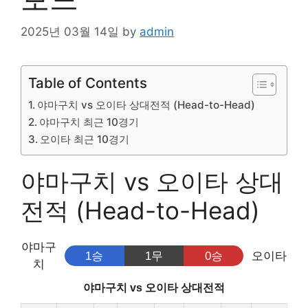
2025년 03월 14일
by
admin
Table of Contents
야마구치 vs 오이타 상대전적 (Head-to-Head)
야마구치 최근 10경기
오이타 최근 10경기
야마구치 vs 오이타 상대
전적 (Head-to-Head)
야마구
1승
1무
0승
오이타
치
야마구치 vs 오이타 상대전적