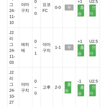
0
+1
U2.5
그
야마
요코
–
0-0
무
홈
언
24-
구치
FC
0
승
더
11-
10
J2
리
0
+1
U2.5
그
에히
야마
–
1-1
무
홈
언
24-
메
구치
1
승
더
11-
03
J2
리
0
-1
U2.5
그
야마
홈
–
고후
2-0
홈
언
24-
구치
승
0
승
더
10-
27