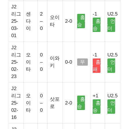
J2
리그
센
2
-1
U2.5
오이
홈
25-
다
–
2-0
홈
언
타
승
03-
이
0
승
더
01
J2
리그
오
0
-1
U2.5
이와
25-
이
–
0-0
무
홈
언
키
02-
타
0
패
더
23
J2
리그
오
0
+1
U2.5
삿포
홈
25-
이
–
2-0
홈
언
로
승
02-
타
0
승
더
16