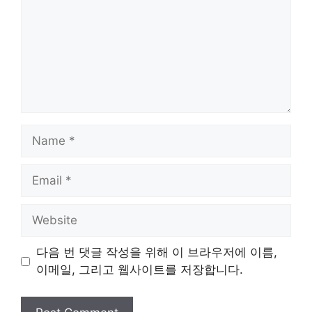
Name
Email
Website
다음 번 댓글 작성을 위해 이 브라우저에 이름,
이메일, 그리고 웹사이트를 저장합니다.