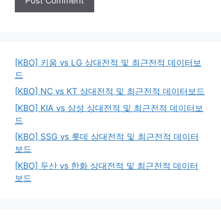
[KBO] 키움 vs LG 상대전적 및 최근전적 데이터보
드
[KBO] NC vs KT 상대전적 및 최근전적 데이터보드
[KBO] KIA vs 삼성 상대전적 및 최근전적 데이터보
드
[KBO] SSG vs 롯데 상대전적 및 최근전적 데이터
보드
[KBO] 두산 vs 한화 상대전적 및 최근전적 데이터
보드