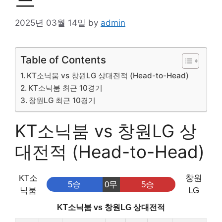
2025년 03월 14일
by
admin
Table of Contents
KT소닉붐 vs 창원LG 상대전적 (Head-to-Head)
KT소닉붐 최근 10경기
창원LG 최근 10경기
KT소닉붐 vs 창원LG 상
대전적 (Head-to-Head)
KT소
창원
5승
0무
5승
닉붐
LG
KT소닉붐 vs 창원LG 상대전적