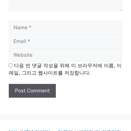
Name
Email
Website
다음 번 댓글 작성을 위해 이 브라우저에 이름, 이
메일, 그리고 웹사이트를 저장합니다.