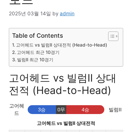
2025년 03월 14일
by
admin
Table of Contents
고어헤드 vs 빌럼II 상대전적 (Head-to-Head)
고어헤드 최근 10경기
빌럼II 최근 10경기
고어헤드 vs 빌럼II 상대
전적 (Head-to-Head)
고어헤
3승
0무
4승
빌럼II
드
고어헤드 vs 빌럼II 상대전적