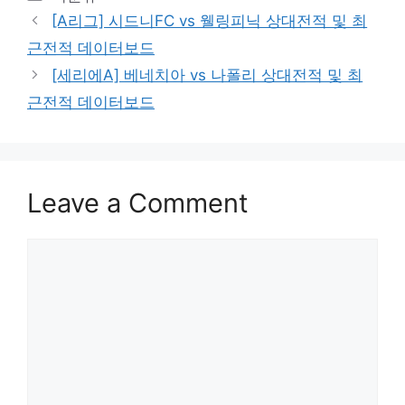
[A리그] 시드니FC vs 웰링피닉 상대전적 및 최
근전적 데이터보드
[세리에A] 베네치아 vs 나폴리 상대전적 및 최
근전적 데이터보드
Leave a Comment
Comment