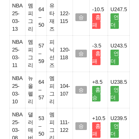
NBA
멤
유
64
-10.5
U247.5
25-
피
타
122-
–
승
홈
언
03-
그
재
115
50
패
더
13
리
즈
NBA
멤
피
57
-3.5
U243.5
25-
피
닉
120-
–
승
홈
언
03-
그
선
118
59
패
더
11
리
즈
NBA
뉴
멤
64
+8.5
U238.5
25-
올
피
104-
–
승
홈
언
03-
펠
그
107
57
승
더
10
리
리
NBA
댈
멤
53
+10.5
U239.5
25-
러
피
111-
–
승
홈
언
03-
매
그
122
50
패
더
08
버
리