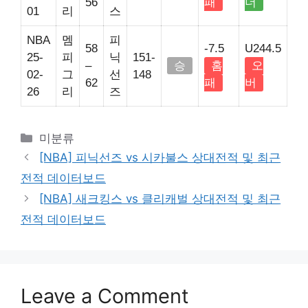
56
패
더
01
리
스
NBA
멤
피
58
-7.5
U244.5
25-
피
닉
151-
–
승
홈
오
02-
그
선
148
62
패
버
26
리
즈
Categories
미분류
[NBA] 피닉선즈 vs 시카불스 상대전적 및 최근
전적 데이터보드
[NBA] 새크킹스 vs 클리캐벌 상대전적 및 최근
전적 데이터보드
Leave a Comment