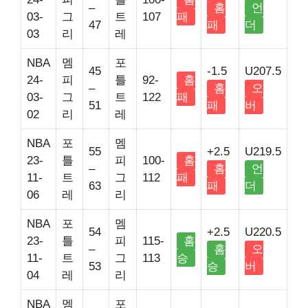
–
홈
언
03-
그
트
107
패
47
패
더
03
리
레
NBA
멤
포
45
-1.5
U207.5
24-
피
틀
92-
홈
–
홈
오
03-
그
트
122
패
51
패
버
02
리
레
NBA
포
멤
55
+2.5
U219.5
23-
틀
피
100-
홈
–
홈
언
11-
트
그
112
패
63
패
더
06
레
리
NBA
포
멤
54
+2.5
U220.5
23-
틀
피
115-
홈
–
홈
오
11-
트
그
113
승
53
승
버
04
레
리
NBA
멤
포