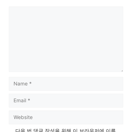
Comment
Name
Email
Website
다음 번 댓글 작성을 위해 이 브라우저에 이름,