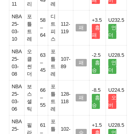
49
패
버
11
리
레
NBA
포
디
58
+3.5
U232.5
25-
틀
트
112-
–
패
홈
언
03-
트
피
119
64
패
더
10
레
스
NBA
오
포
63
-2.5
U228.5
25-
클
틀
107-
–
패
홈
언
03-
썬
트
89
45
승
더
08
더
레
NBA
보
포
66
-8.5
U224.5
25-
스
틀
128-
–
패
홈
오
03-
셀
트
118
55
승
버
06
틱
레
NBA
포
필
61
+1.5
U228.5
25-
틀
102-
라
–
승
홈
언