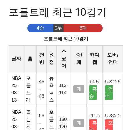
포틀트레 최근 10경기
4승
0무
6패
포틀트레 최근 10경기
스
전
원
승/
핸디
오버/
날짜
홈
코
반
정
패
캡
언더
어
NBA
포
뉴
46
+4.5
U227.5
25-
틀
욕
113-
–
패
홈
언
03-
트
닉
114
48
승
더
13
레
스
NBA
골
포
68
-11.5
U235.5
25-
든
틀
130-
–
패
홈
오
03-
워
트
120