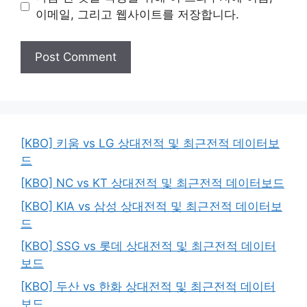
이메일, 그리고 웹사이트를 저장합니다.
[KBO] 키움 vs LG 상대전적 및 최근전적 데이터보
드
[KBO] NC vs KT 상대전적 및 최근전적 데이터보드
[KBO] KIA vs 삼성 상대전적 및 최근전적 데이터보
드
[KBO] SSG vs 롯데 상대전적 및 최근전적 데이터
보드
[KBO] 두산 vs 한화 상대전적 및 최근전적 데이터
보드