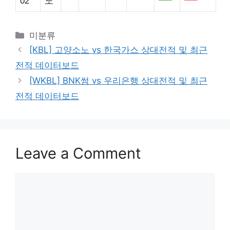
02
노
Categories
미분류
[KBL] 고양소노 vs 한국가스 상대전적 및 최근
전적 데이터보드
[WKBL] BNK썸 vs 우리은행 상대전적 및 최근
전적 데이터보드
Leave a Comment
Comment