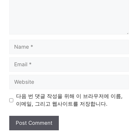
Name
Email
Website
다음 번 댓글 작성을 위해 이 브라우저에 이름,
이메일, 그리고 웹사이트를 저장합니다.