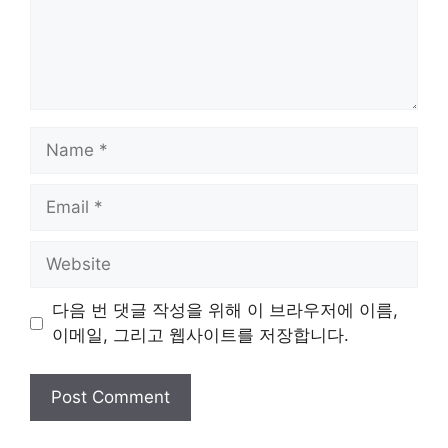
Name
Email
Website
다음 번 댓글 작성을 위해 이 브라우저에 이름,
이메일, 그리고 웹사이트를 저장합니다.