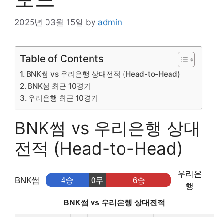
2025년 03월 15일
by
admin
Table of Contents
BNK썸 vs 우리은행 상대전적 (Head-to-Head)
BNK썸 최근 10경기
우리은행 최근 10경기
BNK썸 vs 우리은행 상대
전적 (Head-to-Head)
우리은
BNK썸
4승
0무
6승
행
BNK썸 vs 우리은행 상대전적