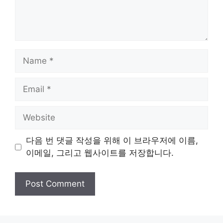
Name
Email
Website
다음 번 댓글 작성을 위해 이 브라우저에 이름,
이메일, 그리고 웹사이트를 저장합니다.