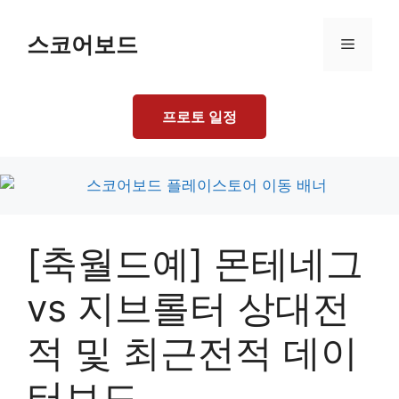
Skip
to
스코어보드
Menu
content
프로토 일정
[축월드예] 몬테네그
vs 지브롤터 상대전
적 및 최근전적 데이
터보드