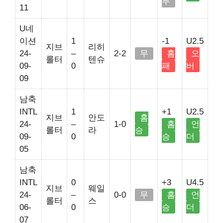
무
11
U네
이션
1
-1
U2.5
지브
리히
24-
–
2-2
무
홈
오
롤터
텐슈
09-
0
패
버
09
남축
INTL
1
+1
U2.5
지브
안도
홈
24-
–
1-0
홈
언
롤터
라
승
09-
0
승
더
05
남축
INTL
0
+3
U4.5
지브
웨일
24-
–
0-0
무
홈
언
롤터
스
06-
0
승
더
07