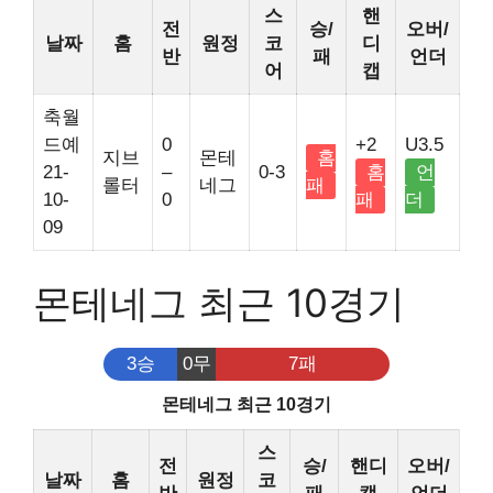
스
핸
전
승/
오버/
날짜
홈
원정
코
디
반
패
언더
어
캡
축월
드예
0
+2
U3.5
지브
몬테
홈
21-
–
0-3
홈
언
롤터
네그
패
10-
0
패
더
09
몬테네그 최근 10경기
3승
0무
7패
몬테네그 최근 10경기
스
전
승/
핸디
오버/
날짜
홈
원정
코