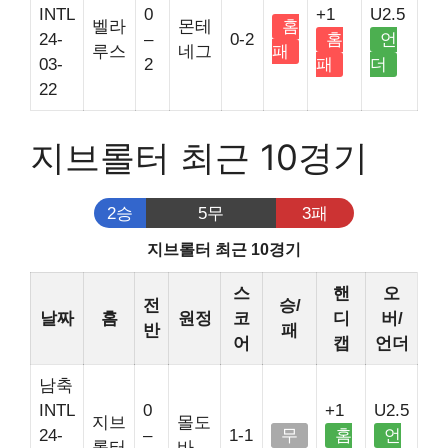
INTL
0
+1
U2.5
벨라
몬테
홈
24-
–
0-2
홈
언
루스
네그
패
03-
2
패
더
22
지브롤터 최근 10경기
2승
5무
3패
지브롤터 최근 10경기
스
핸
오
전
승/
날짜
홈
원정
코
디
버/
반
패
어
캡
언더
남축
INTL
0
+1
U2.5
지브
몰도
24-
–
1-1
무
홈
언
롤터
바