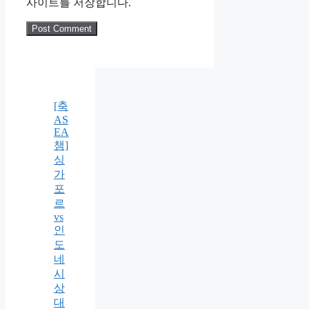
사이트를 저장합니다.
[축
AS
EA
챔]
싱
가
포
르
vs
인
도
네
시
상
대