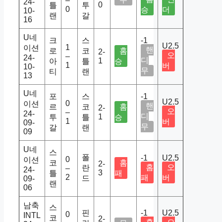
–
24-
0
틀
투
0
승
더
10-
랜
갈
16
U네
크
스
-1
U2.5
1
이션
핸
로
코
홈
2-
오
–
24-
디
1
아
틀
승
1
버
10-
무
티
랜
13
U네
포
스
-1
U2.5
0
이션
핸
르
코
홈
2-
오
–
24-
디
1
투
틀
승
1
버
09-
무
갈
랜
09
U네
스
폴
-1
U2.5
0
이션
코
홈
2-
홈
오
란
–
24-
3
틀
패
2
패
버
드
09-
랜
06
남축
스
핀
-1
U2.5
0
INTL
코
2-