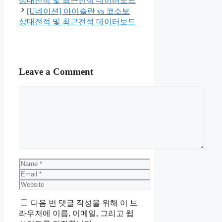
상대전적 및 최근전적 데이터보드
[U네이션] 아이슬란 vs 코소보
상대전적 및 최근전적 데이터보드
Leave a Comment
Comment
Name
Email
Website
다음 번 댓글 작성을 위해 이 브
라우저에 이름, 이메일, 그리고 웹