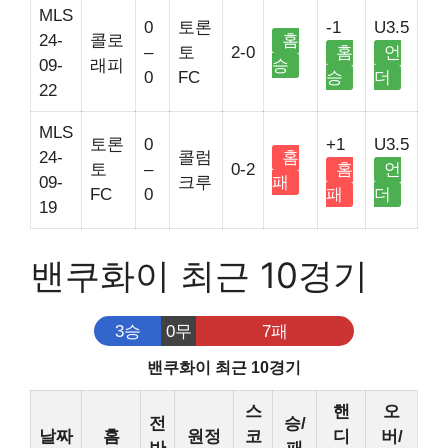
MLS
0
토론
-1
U3.5
24-
콜로
홈
–
토
2-0
홈
언
09-
래피
승
0
FC
승
더
22
MLS
토론
0
+1
U3.5
24-
콜럼
홈
토
–
0-2
홈
언
09-
크루
패
FC
0
패
더
19
밴쿠화이 최근 10경기
3승
0무
7패
밴쿠화이 최근 10경기
스
핸
오
전
승/
날짜
홈
원정
코
디
버/