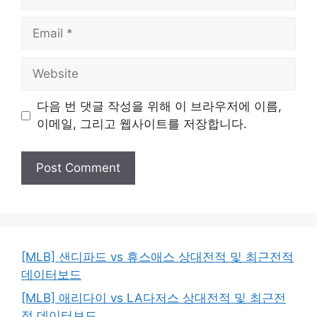
Email
Website
다음 번 댓글 작성을 위해 이 브라우저에 이름,
이메일, 그리고 웹사이트를 저장합니다.
[MLB] 샌디파드 vs 휴스애스 상대전적 및 최근전적
데이터보드
[MLB] 애리다이 vs LA다저스 상대전적 및 최근전
적 데이터보드