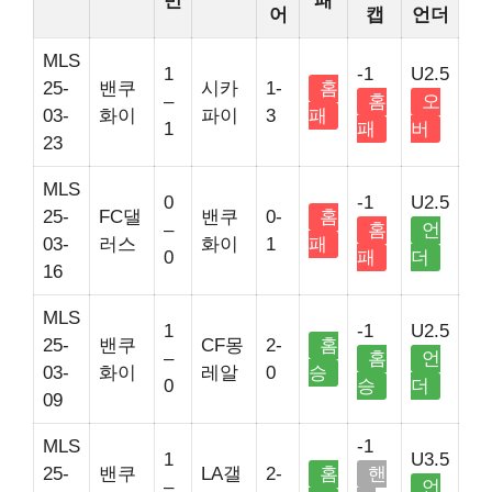
반
패
어
캡
언더
MLS
1
-1
U2.5
25-
밴쿠
시카
1-
홈
–
홈
오
03-
화이
파이
3
패
1
패
버
23
MLS
0
-1
U2.5
25-
FC댈
밴쿠
0-
홈
–
홈
언
03-
러스
화이
1
패
0
패
더
16
MLS
1
-1
U2.5
25-
밴쿠
CF몽
2-
홈
–
홈
언
03-
화이
레알
0
승
0
승
더
09
MLS
-1
1
U3.5
25-
밴쿠
LA갤
2-
홈
핸
–
언