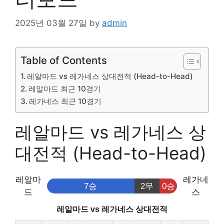
2025년 03월 27일
by
admin
Table of Contents
레알마드 vs 레가네스 상대전적 (Head-to-Head)
레알마드 최근 10경기
레가네스 최근 10경기
레알마드 vs 레가네스 상
대전적 (Head-to-Head)
레알마
레가네
7승
2무
0승
드
스
레알마드 vs 레가네스 상대전적