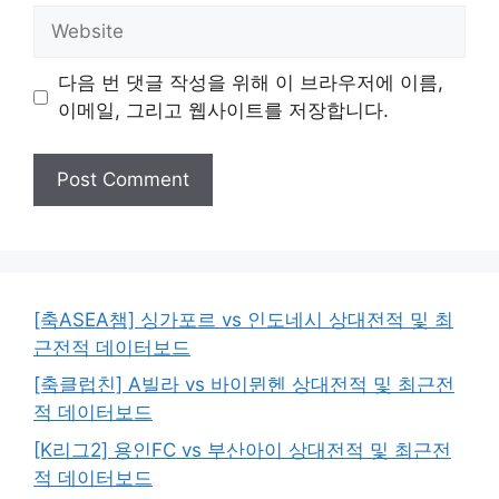
Website
다음 번 댓글 작성을 위해 이 브라우저에 이름,
이메일, 그리고 웹사이트를 저장합니다.
[축ASEA챔] 싱가포르 vs 인도네시 상대전적 및 최
근전적 데이터보드
[축클럽친] A빌라 vs 바이뮌헨 상대전적 및 최근전
적 데이터보드
[K리그2] 용인FC vs 부산아이 상대전적 및 최근전
적 데이터보드