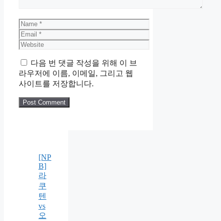
Name
Email
Website
다음 번 댓글 작성을 위해 이 브
라우저에 이름, 이메일, 그리고 웹
사이트를 저장합니다.
[NP
B]
라
쿠
텐
vs
오