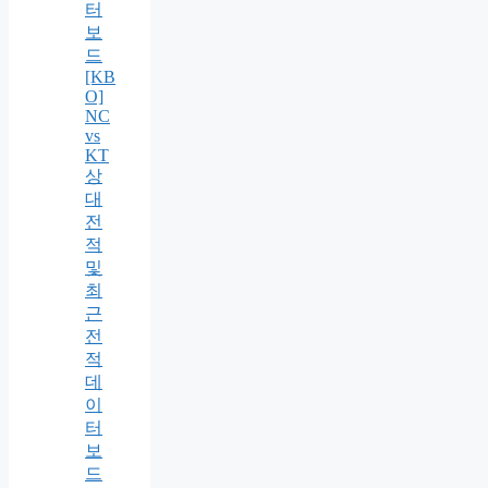
터
보
드
[KB
O]
NC
vs
KT
상
대
전
적
및
최
근
전
적
데
이
터
보
드