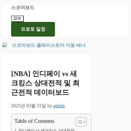
Skip
스코어보드
to
content
Menu
프로토 일정
[NBA] 인디페이 vs 새
크킹스 상대전적 및 최
근전적 데이터보드
2025년 03월 31일
by
admin
Table of Contents
인디페이 vs 새크킹스 상대전적