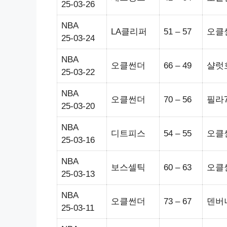
25-03-26
NBA
LA클리퍼
51 – 57
오클
25-03-24
NBA
오클썬더
66 – 49
샬럿
25-03-22
NBA
오클썬더
70 – 56
필라7
25-03-20
NBA
디트피스
54 – 55
오클
25-03-16
NBA
보스셀틱
60 – 63
오클
25-03-13
NBA
오클썬더
73 – 67
덴버
25-03-11