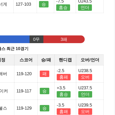
-7.5
U243.5
너게
127-103
승
홈승
언더
기
0무
3패
스 최근 10경기
원정
스코어
승/패
핸디캡
오버/언더
-2.5
U238.5
매버
119-120
패
홈패
오버
+3.5
U237.5
레이커
119-117
승
홈승
언더
-3.5
U239.5
불스
119-129
승
홈패
오버