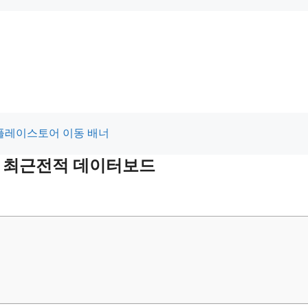
 및 최근전적 데이터보드