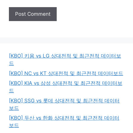
[KBO] 키움 vs LG 상대전적 및 최근전적 데이터보
드
[KBO] NC vs KT 상대전적 및 최근전적 데이터보드
[KBO] KIA vs 삼성 상대전적 및 최근전적 데이터보
드
[KBO] SSG vs 롯데 상대전적 및 최근전적 데이터
보드
[KBO] 두산 vs 한화 상대전적 및 최근전적 데이터
보드