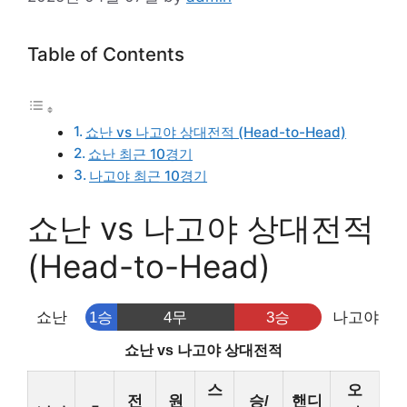
Table of Contents
쇼난 vs 나고야 상대전적 (Head-to-Head)
쇼난 최근 10경기
나고야 최근 10경기
쇼난 vs 나고야 상대전적
(Head-to-Head)
쇼난
1승
4무
3승
나고야
쇼난 vs 나고야 상대전적
스
오
전
원
승/
핸디