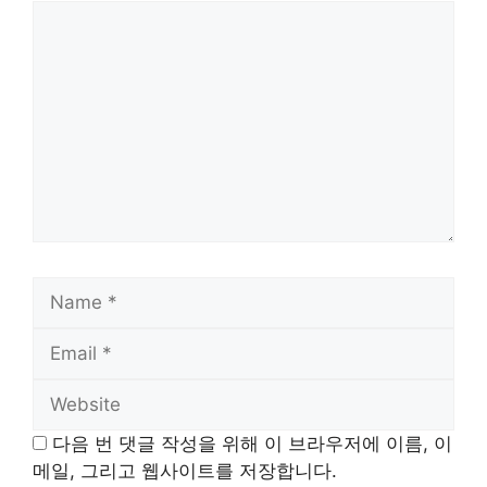
Comment
Name
Email
Website
다음 번 댓글 작성을 위해 이 브라우저에 이름, 이
메일, 그리고 웹사이트를 저장합니다.