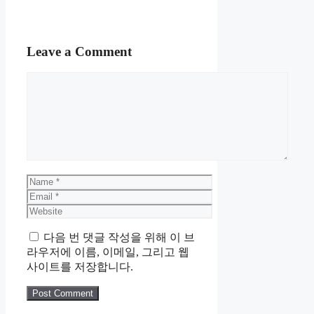
Leave a Comment
Comment
Name
Email
Website
다음 번 댓글 작성을 위해 이 브
라우저에 이름, 이메일, 그리고 웹
사이트를 저장합니다.