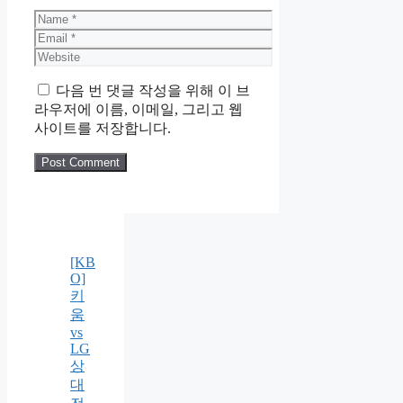
Name
Email
Website
다음 번 댓글 작성을 위해 이 브
라우저에 이름, 이메일, 그리고 웹
사이트를 저장합니다.
[KB
O]
키
움
vs
LG
상
대