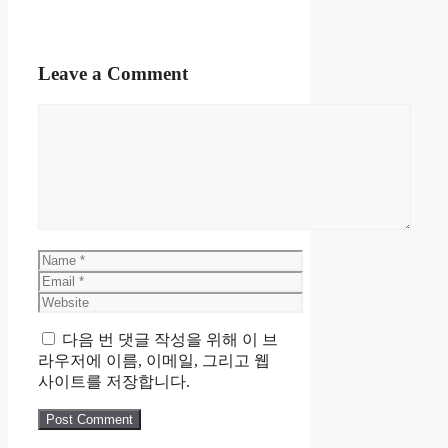
Leave a Comment
Comment
Name
Email
Website
다음 번 댓글 작성을 위해 이 브
라우저에 이름, 이메일, 그리고 웹
사이트를 저장합니다.