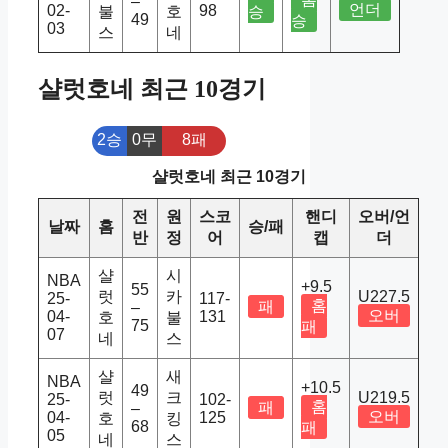
–
언더
02-
98
불
호
승
49
승
03
스
네
샬럿호네 최근 10경기
2승
0무
8패
샬럿호네 최근 10경기
전
원
스코
핸디
오버/언
날짜
홈
승/패
반
정
어
캡
더
샬
시
NBA
+9.5
55
럿
카
U227.5
25-
117-
홈
패
–
오버
04-
131
호
불
75
패
07
네
스
샬
새
NBA
+10.5
49
럿
크
U219.5
25-
102-
홈
패
–
오버
04-
125
호
킹
68
패
05
네
스