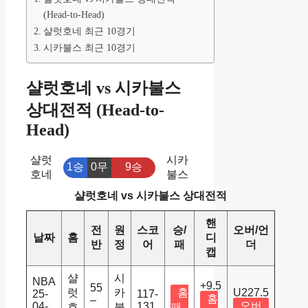
(Head-to-Head)
샬럿호네 최근 10경기
시카불스 최근 10경기
샬럿호네 vs 시카불스
상대전적 (Head-to-
Head)
샬럿
시카
1승
0무
9승
호네
불스
샬럿호네 vs 시카불스 상대전적
핸
전
원
스코
승/
오버/언
날짜
홈
디
반
정
어
패
더
캡
샬
시
NBA
+9.5
55
럿
카
홈
U227.5
25-
117-
홈
–
오버
04-
131
호
불
패