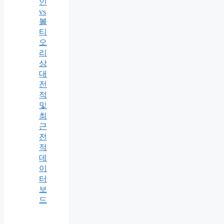
인
vs
볼
티
오
리
상
대
전
적
및
최
근
전
적
데
이
터
보
드