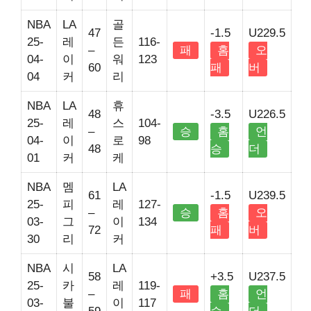
NBA
LA
골
47
-1.5
U229.5
25-
레
든
116-
–
패
홈
오
04-
이
워
123
60
패
버
04
커
리
NBA
LA
휴
48
-3.5
U226.5
25-
레
스
104-
–
승
홈
언
04-
이
로
98
48
승
더
01
커
케
NBA
멤
LA
61
-1.5
U239.5
25-
피
레
127-
–
승
홈
오
03-
그
이
134
72
패
버
30
리
커
NBA
시
LA
58
+3.5
U237.5
25-
카
레
119-
–
패
홈
언
03-
불
이
117