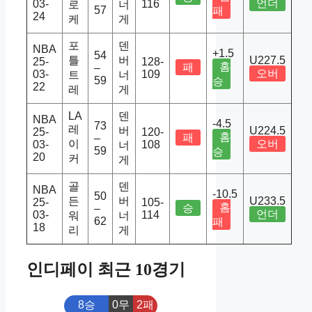
언더
03-
116
로
너
57
패
24
케
게
포
덴
NBA
+1.5
54
틀
버
U227.5
25-
128-
홈
패
–
오버
03-
109
트
너
59
승
22
레
게
LA
덴
NBA
-4.5
73
레
버
U224.5
25-
120-
홈
패
–
이
오버
03-
108
너
59
승
20
커
게
골
덴
NBA
-10.5
50
든
버
U233.5
25-
105-
홈
승
–
언더
03-
114
워
너
62
패
18
리
게
인디페이 최근 10경기
8승
0무
2패