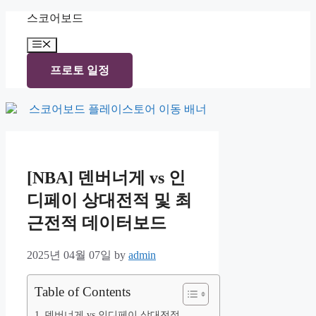
Skip
스코어보드
to
content
Menu
프로토 일정
[NBA] 덴버너게 vs 인
디페이 상대전적 및 최
근전적 데이터보드
2025년 04월 07일
by
admin
Table of Contents
덴버너게 vs 인디페이 상대전적