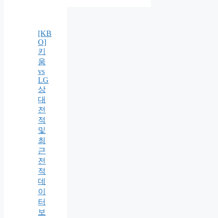
[KB
O]
키
움
vs
LG
상
대
전
적
및
최
근
전
적
데
이
터
보