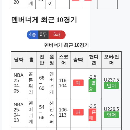
20
게
이
덴버너게 최근 10경기
4승
0무
6패
덴버너게 최근 10경기
전
원
스코
핸디
오버/언
날짜
홈
승/패
반
정
어
캡
더
골
덴
NBA
-2.5
66
든
버
U237.5
25-
118-
홈
패
–
언더
04-
104
워
너
60
승
05
리
게
덴
샌
NBA
-3.5
54
버
안
U226.5
25-
106-
홈
패
–
언더
04-
113
너
스
66
패
03
게
퍼