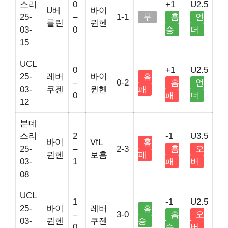
스리
0
+1
U2.5
U베
바이
25-
–
1-1
무
홈
언
를린
뮌헨
03-
0
승
더
15
UCL
0
+1
U2.5
25-
레버
바이
홈
–
0-2
홈
언
03-
쿠젠
뮌헨
패
0
패
더
12
분데
스리
2
-1
U3.5
바이
VfL
홈
25-
–
2-3
홈
오
뮌헨
보훔
패
03-
1
패
버
08
UCL
1
-1
U2.5
25-
바이
레버
홈
–
3-0
홈
오
03-
뮌헨
쿠젠
승
0
승
버