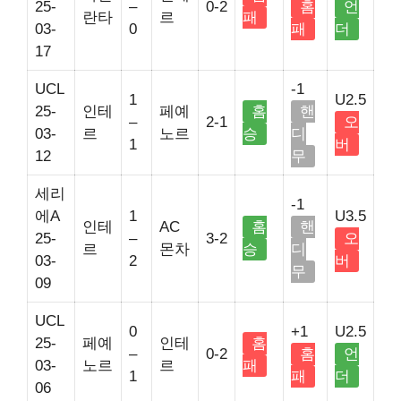
25-
–
0-2
홈
언
란타
르
패
03-
0
패
더
17
UCL
-1
1
U2.5
25-
인테
페예
홈
핸
–
2-1
오
03-
르
노르
승
디
1
버
12
무
세리
-1
에A
1
U3.5
인테
AC
홈
핸
25-
–
3-2
오
르
몬차
승
디
03-
2
버
무
09
UCL
0
+1
U2.5
25-
페예
인테
홈
–
0-2
홈
언
03-
노르
르
패
1
패
더
06