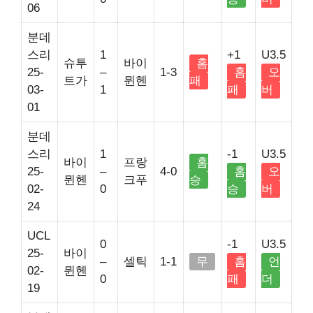
06
분데
스리
1
+1
U3.5
슈투
바이
홈
25-
–
1-3
홈
오
트가
뮌헨
패
03-
1
패
버
01
분데
스리
1
-1
U3.5
바이
프랑
홈
25-
–
4-0
홈
오
뮌헨
크푸
승
02-
0
승
버
24
UCL
0
-1
U3.5
25-
바이
–
셀틱
1-1
무
홈
언
02-
뮌헨
0
패
더
19