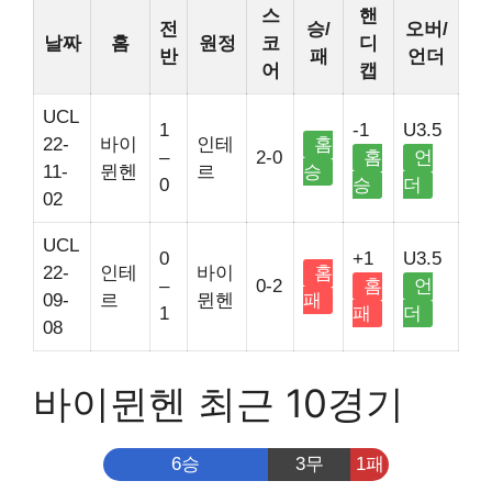
스
핸
전
승/
오버/
날짜
홈
원정
코
디
반
패
언더
어
캡
UCL
1
-1
U3.5
22-
바이
인테
홈
–
2-0
홈
언
11-
뮌헨
르
승
0
승
더
02
UCL
0
+1
U3.5
22-
인테
바이
홈
–
0-2
홈
언
09-
르
뮌헨
패
1
패
더
08
바이뮌헨 최근 10경기
6승
3무
1패