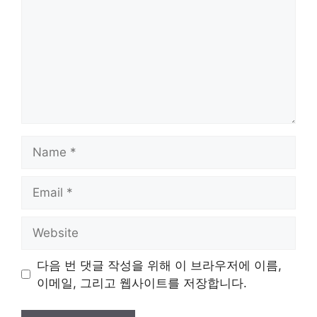
Name
Email
Website
다음 번 댓글 작성을 위해 이 브라우저에 이름,
이메일, 그리고 웹사이트를 저장합니다.