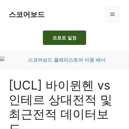
Skip
to
스코어보드
Menu
content
프로토 일정
[UCL] 바이뮌헨 vs
인테르 상대전적 및
최근전적 데이터보
드