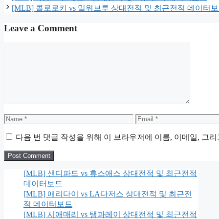
[MLB] 콜로로키 vs 밀워브루 상대전적 및 최근전적 데이터
Leave a Comment
Comment
Name
Email
다음 번 댓글 작성을 위해 이 브라우저에 이름, 이메일, 그
[MLB] 샌디파드 vs 휴스애스 상대전적 및 최근전적
데이터보드
[MLB] 애리다이 vs LA다저스 상대전적 및 최근전
적 데이터보드
[MLB] 시애매리 vs 탬파레이 상대전적 및 최근전적