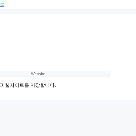
보드
Website
리고 웹사이트를 저장합니다.