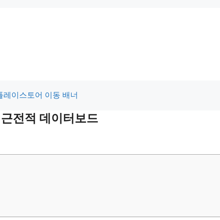
및 최근전적 데이터보드