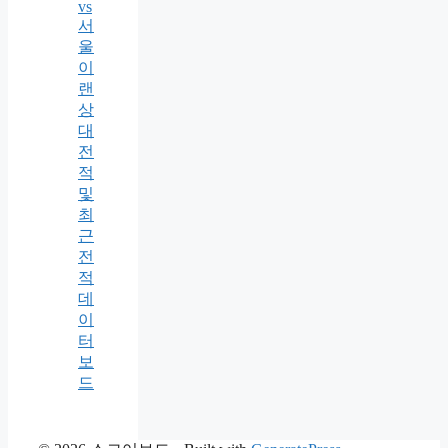
vs
서
울
이
랜
상
대
전
적
및
최
근
전
적
데
이
터
보
드