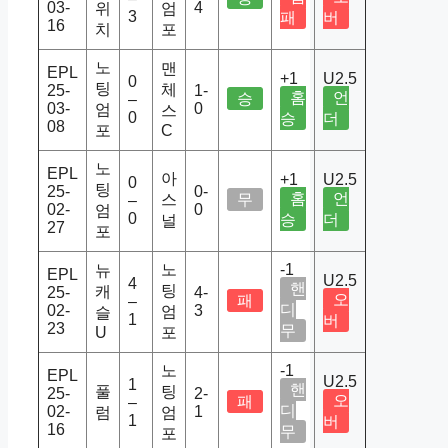
03-
4
위
엄
3
패
버
16
치
포
노
맨
EPL
+1
U2.5
0
팅
체
25-
1-
홈
언
승
–
03-
0
엄
스
0
승
더
08
포
C
노
EPL
아
+1
U2.5
0
팅
25-
0-
홈
언
스
무
–
02-
0
엄
0
승
더
널
27
포
노
-1
뉴
EPL
U2.5
4
핸
팅
캐
25-
4-
오
패
–
디
02-
3
엄
슬
1
버
23
무
U
포
노
-1
EPL
U2.5
1
핸
풀
팅
25-
2-
오
패
–
디
02-
1
럼
엄
1
버
16
무
포