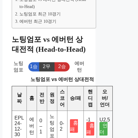
to-Head)
노팅엄포 최근 10경기
에버턴 최근 10경기
노팅엄포 vs 에버턴 상
대전적 (Head-to-Head)
노팅
에버
1승
2무
2승
엄포
턴
노팅엄포 vs 에버턴 상대전적
스
핸
오
날
전
원
홈
코
승/패
디
버/
짜
반
정
어
캡
언더
노
EPL
에
-1
U2.5
0
팅
홈
24-
0-
홈
언
버
–
12-
2
엄
패
1
패
더
턴
30
포