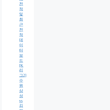
전
적
및
최
근
전
적
데
이
터
보
드
[K
리
그2]
수
원
삼
성
vs
김