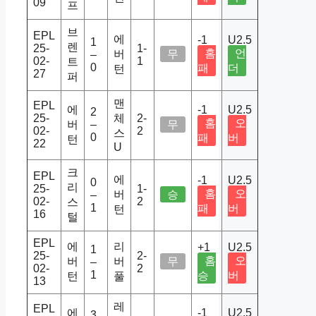
09
프
브
EPL
에
-1
U2.5
1
렌
25-
1-
홈
언
버
무
–
02-
1
트
0
패
더
턴
27
퍼
맨
EPL
에
-1
U2.5
2
25-
체
2-
홈
오
버
–
무
02-
2
스
0
패
버
턴
22
U
크
EPL
에
-1
U2.5
0
리
25-
1-
홈
오
버
승
–
02-
2
스
1
패
버
턴
16
털
EPL
에
리
+1
U2.5
1
25-
2-
홈
오
버
버
무
–
02-
2
1
승
버
턴
풀
13
레
EPL
에
-1
U2.5
3