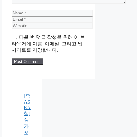
Name
Email
Website
다음 번 댓글 작성을 위해 이 브
라우저에 이름, 이메일, 그리고 웹
사이트를 저장합니다.
[축
AS
EA
챔]
싱
가
포