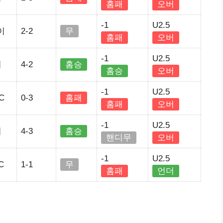
홈패
오버
-1
U2.5
이
2-2
무
홈패
오버
-1
U2.5
이
4-2
홈승
홈승
오버
-1
U2.5
C
0-3
홈패
홈패
오버
-1
U2.5
이
4-3
홈승
핸디무
오버
-1
U2.5
C
1-1
무
홈패
언더
기