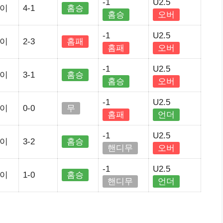
-1
U2.5
이
4-1
홈승
홈승
오버
-1
U2.5
이
2-3
홈패
홈패
오버
-1
U2.5
이
3-1
홈승
홈승
오버
-1
U2.5
이
0-0
무
홈패
언더
-1
U2.5
이
3-2
홈승
핸디무
오버
-1
U2.5
이
1-0
홈승
핸디무
언더
기