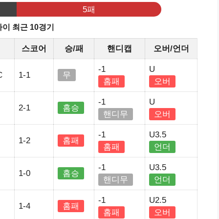
5패
이 최근 10경기
스코어
승/패
핸디캡
오버/언더
-1
U
C
1-1
무
홈패
오버
-1
U
2-1
홈승
핸디무
오버
-1
U3.5
1-2
홈패
홈패
언더
-1
U3.5
1-0
홈승
핸디무
언더
-1
U2.5
1-4
홈패
홈패
오버