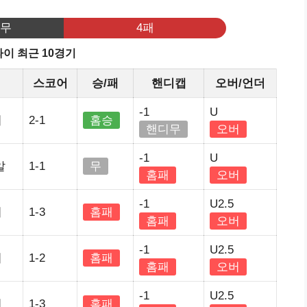
3무
4패
이 최근 10경기
스코어
승/패
핸디캡
오버/언더
-1
U
이
2-1
홈승
핸디무
오버
-1
U
알
1-1
무
홈패
오버
-1
U2.5
이
1-3
홈패
홈패
오버
-1
U2.5
이
1-2
홈패
홈패
오버
-1
U2.5
이
1-3
홈패