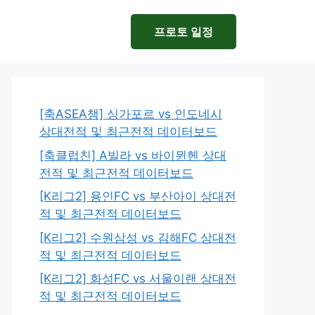
프로토 일정
[축ASEA챔] 싱가포르 vs 인도네시
상대전적 및 최근전적 데이터보드
[축클럽친] A빌라 vs 바이뮌헨 상대
전적 및 최근전적 데이터보드
[K리그2] 용인FC vs 부산아이 상대전
적 및 최근전적 데이터보드
[K리그2] 수원삼성 vs 김해FC 상대전
적 및 최근전적 데이터보드
[K리그2] 화성FC vs 서울이랜 상대전
적 및 최근전적 데이터보드