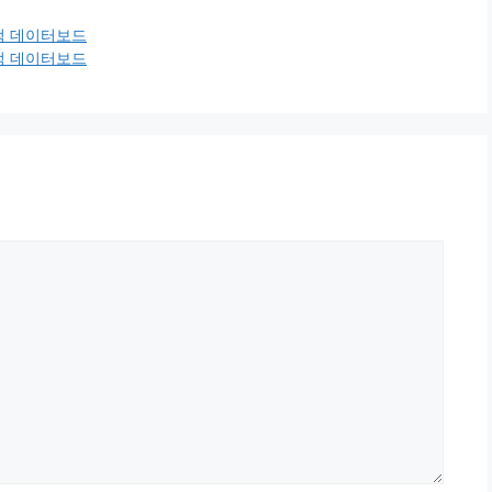
전적 데이터보드
전적 데이터보드