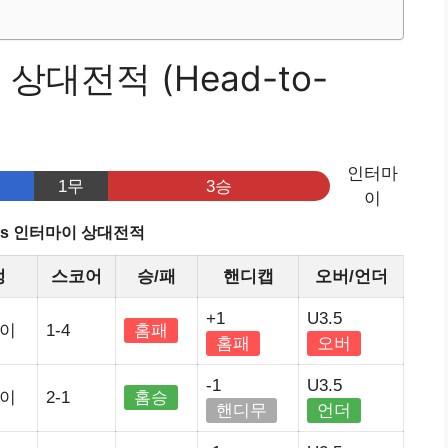
상대전적 (Head-to-
인터마
1무
3승
이
vs 인터마이 상대전적
정
스코어
승/패
핸디캡
오버/언더
+1
U3.5
이
1-4
홈패
홈패
오버
-1
U3.5
이
2-1
홈승
핸디무
언더