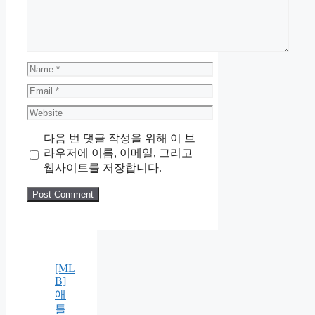
Name
Email
Website
다음 번 댓글 작성을 위해 이 브
라우저에 이름, 이메일, 그리고
웹사이트를 저장합니다.
[ML
B]
애
틀