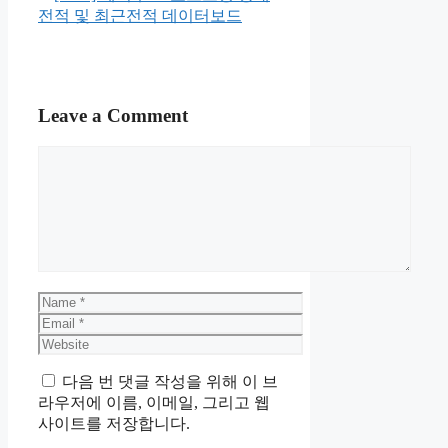
전적 및 최근전적 데이터보드
Leave a Comment
Comment
Name
Email
Website
다음 번 댓글 작성을 위해 이 브
라우저에 이름, 이메일, 그리고 웹
사이트를 저장합니다.