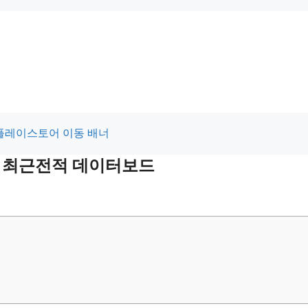
 및 최근전적 데이터보드