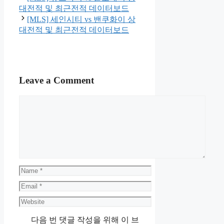
대전적 및 최근전적 데이터보드
[MLS] 세인시티 vs 밴쿠화이 상
대전적 및 최근전적 데이터보드
Leave a Comment
Comment
Name
Email
Website
다음 번 댓글 작성을 위해 이 브