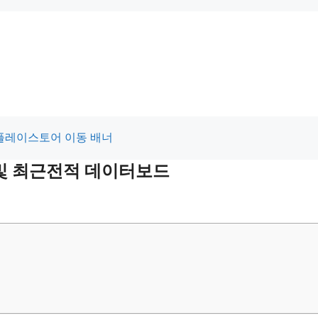
 및 최근전적 데이터보드