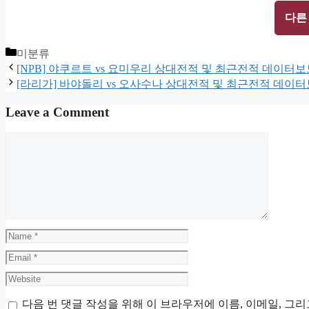
다른
Categories
미분류
[NPB] 야쿠르트 vs 요미우리 상대전적 및 최근전적 데이터보
[라리가] 바야돌리 vs 오사수나 상대전적 및 최근전적 데이
Leave a Comment
Comment
Name
Email
Website
다음 번 댓글 작성을 위해 이 브라우저에 이름, 이메일, 그