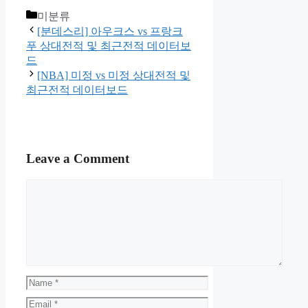
Categories
미분류
[분데스리] 아우크스 vs 프랑크
푸 상대전적 및 최근전적 데이터보
드
[NBA] 미정 vs 미정 상대전적 및
최근전적 데이터보드
Leave a Comment
Comment
Name
Email