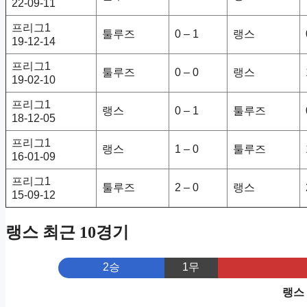
22-09-11
프리그1
툴루즈
0 – 1
랭스
19-12-14
프리그1
툴루즈
0 – 0
랭스
19-02-10
프리그1
랭스
0 – 1
툴루즈
18-12-05
프리그1
랭스
1 – 0
툴루즈
16-01-09
프리그1
툴루즈
2 – 0
랭스
15-09-12
랭스 최근 10경기
2승
1무
랭스