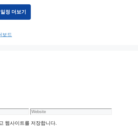
 일정 더보기
이터보드
Website
리고 웹사이트를 저장합니다.