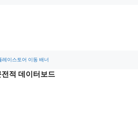
최근전적 데이터보드