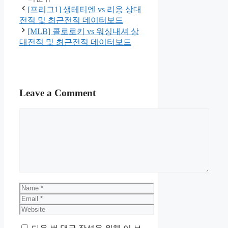
[프리그1] 생테티엔 vs 리옹 상대
전적 및 최근전적 데이터보드
[MLB] 콜로로키 vs 워싱내셔 상
대전적 및 최근전적 데이터보드
Leave a Comment
Comment
Name
Email
Website