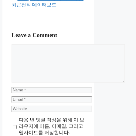
최근전적 데이터보드
Leave a Comment
Comment
Name
Email
Website
다음 번 댓글 작성을 위해 이 브
라우저에 이름, 이메일, 그리고
웹사이트를 저장합니다.