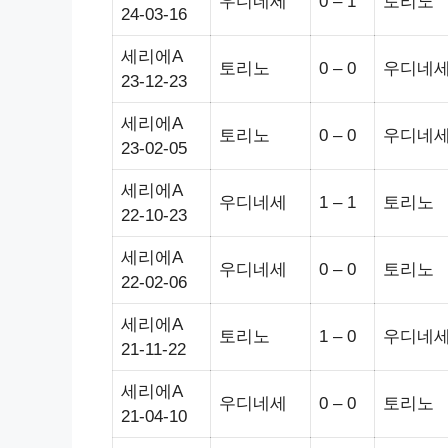
우디네세
0 – 1
토리노
24-03-16
세리에A
토리노
0 – 0
우디네
23-12-23
세리에A
토리노
0 – 0
우디네
23-02-05
세리에A
우디네세
1 – 1
토리노
22-10-23
세리에A
우디네세
0 – 0
토리노
22-02-06
세리에A
토리노
1 – 0
우디네
21-11-22
세리에A
우디네세
0 – 0
토리노
21-04-10