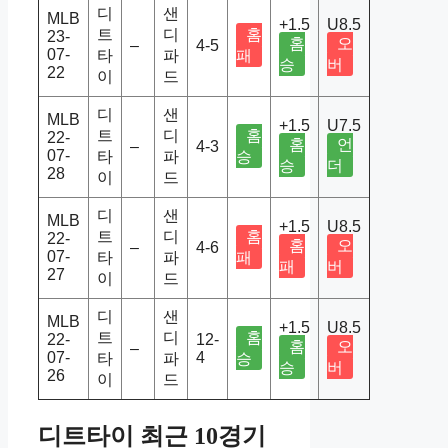
디
샌
MLB
+1.5
U8.5
트
디
홈
23-
홈
오
–
4-5
07-
타
파
패
승
버
22
이
드
디
샌
MLB
+1.5
U7.5
트
디
홈
22-
홈
언
–
4-3
07-
타
파
승
승
더
28
이
드
디
샌
MLB
+1.5
U8.5
트
디
홈
22-
홈
오
–
4-6
07-
타
파
패
패
버
27
이
드
디
샌
MLB
+1.5
U8.5
트
디
홈
22-
12-
홈
오
–
07-
4
타
파
승
승
버
26
이
드
디트타이 최근 10경기