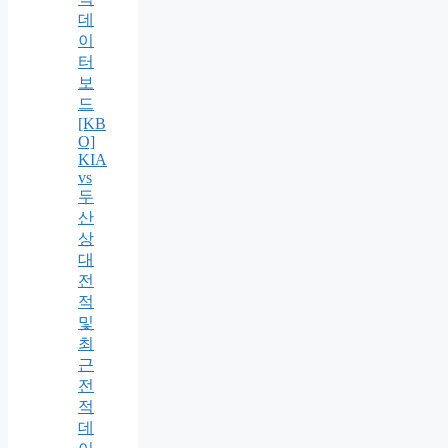
데
이
터
보
드
[KB
O]
KIA
vs
두
산
상
대
전
적
및
최
근
전
적
데