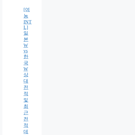
[여
농
INT
L]
일
본
W
vs
한
국
W
상
대
전
적
및
최
근
전
적
데