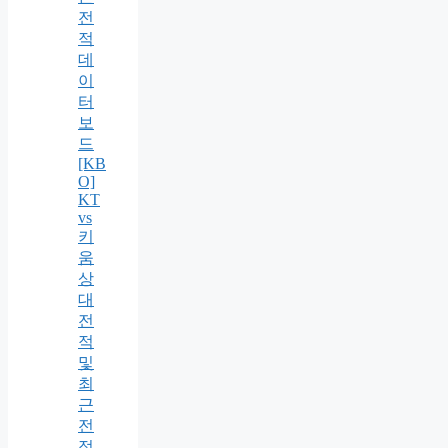
전
적
데
이
터
보
드
[KB
O]
KT
vs
키
움
상
대
전
적
및
최
근
전
적