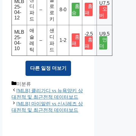
MLB
U7.5
디
로
홈
홈
25-
오
–
8-0
04-
파
로
승
패
버
12
드
키
애
샌
MLB
-2.5
U9.5
슬
디
홈
25-
홈
언
–
1-2
04-
레
파
패
패
더
10
틱
드
다른 일정 더보기
Categories
미분류
[MLB] 클리가디 vs 뉴욕양키 상
대전적 및 최근전적 데이터보드
[MLB] 마이말린 vs 신시레즈 상
대전적 및 최근전적 데이터보드