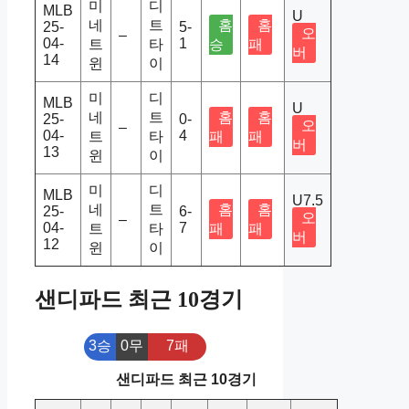
미
디
MLB
U
네
트
홈
홈
25-
5-
오
–
04-
1
트
타
승
패
버
14
윈
이
미
디
MLB
U
네
트
홈
홈
25-
0-
오
–
04-
4
트
타
패
패
버
13
윈
이
미
디
MLB
U7.5
네
트
홈
홈
25-
6-
오
–
04-
7
트
타
패
패
버
12
윈
이
샌디파드 최근 10경기
3승
0무
7패
샌디파드 최근 10경기