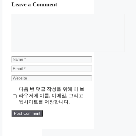
Leave a Comment
Comment
Name
Email
Website
다음 번 댓글 작성을 위해 이 브
라우저에 이름, 이메일, 그리고
웹사이트를 저장합니다.