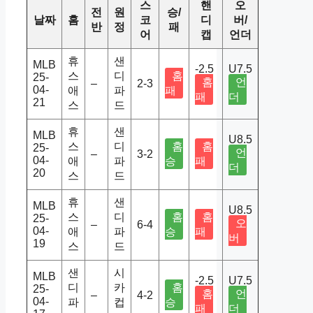
스
핸
오
전
원
승/
날짜
홈
코
디
버/
반
정
패
어
캡
언더
휴
샌
MLB
-2.5
U7.5
스
디
홈
25-
홈
언
–
2-3
04-
애
파
패
패
더
21
스
드
휴
샌
MLB
U8.5
스
디
홈
홈
25-
언
–
3-2
04-
애
파
승
패
더
20
스
드
휴
샌
MLB
U8.5
스
디
홈
홈
25-
오
–
6-4
04-
애
파
승
패
버
19
스
드
샌
시
MLB
-2.5
U7.5
디
카
홈
25-
홈
언
–
4-2
04-
파
컵
승
패
더