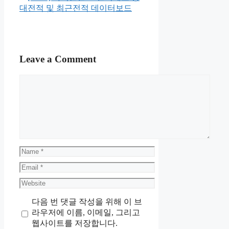
대전적 및 최근전적 데이터보드
Leave a Comment
Comment
Name
Email
Website
다음 번 댓글 작성을 위해 이 브
라우저에 이름, 이메일, 그리고
웹사이트를 저장합니다.