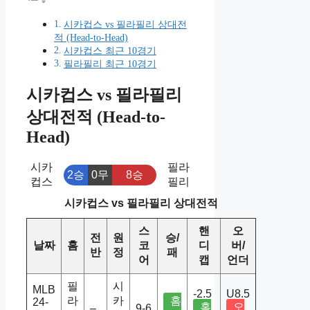
시카컵스 vs 필라필리 상대전
적 (Head-to-Head)
시카컵스 최근 10경기
필라필리 최근 10경기
시카컵스 vs 필라필리
상대전적 (Head-to-
Head)
시카
필라
2승
0무
8승
컵스
필리
시카컵스 vs 필라필리 상대전적
스
핸
오
전
원
승/
날짜
홈
코
디
버/
반
정
패
어
캡
언더
필
시
MLB
-2.5
U8.5
라
카
홈
24-
홈
오
–
9-6