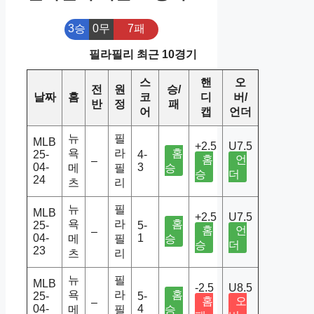
3승
0무
7패
필라필리 최근 10경기
스
핸
오
전
원
승/
날짜
홈
코
디
버/
반
정
패
어
캡
언더
뉴
필
MLB
+2.5
U7.5
욕
라
홈
25-
4-
홈
언
–
04-
3
메
필
승
승
더
24
츠
리
뉴
필
MLB
+2.5
U7.5
욕
라
홈
25-
5-
홈
언
–
04-
1
메
필
승
승
더
23
츠
리
뉴
필
MLB
-2.5
U8.5
욕
라
홈
25-
5-
홈
오
–
04-
4
메
필
승