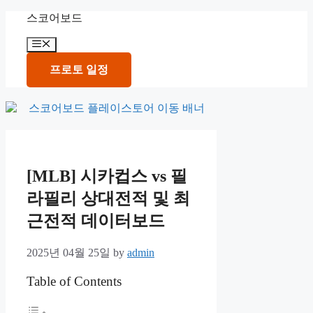
Skip
스코어보드
to
content
Menu
프로토 일정
[MLB] 시카컵스 vs 필
라필리 상대전적 및 최
근전적 데이터보드
2025년 04월 25일
by
admin
Table of Contents