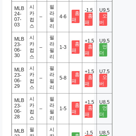
시
필
MLB
-1.5
U9.5
카
라
홈
24-
홈
오
–
4-6
07-
컵
필
패
패
버
03
스
리
시
필
MLB
+1.5
U9.5
카
라
홈
23-
홈
언
–
1-3
06-
컵
필
패
패
더
30
스
리
시
필
MLB
+1.5
U7.5
카
라
홈
23-
홈
오
–
5-8
06-
컵
필
패
패
버
29
스
리
시
필
MLB
+1.5
U8.5
카
라
홈
23-
홈
언
–
1-5
06-
컵
필
패
패
더
28
스
리
필
시
MLB
-1.5
U8.5
라
카
홈