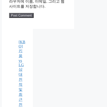
라우저에 이름, 이메일, 그리고 웹
사이트를 저장합니다.
[KB
O]
키
움
vs
LG
상
대
전
적
및
최
근
전