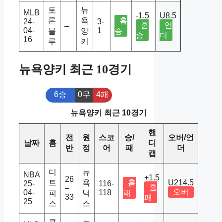
토
뉴
MLB
-1.5
U8.5
론
욕
홈
24-
3-
홈
언
–
04-
1
블
양
승
승
더
16
루
키
뉴욕양키 최근 10경기
6승
0무
4패
뉴욕양키 최근 10경기
핸
전
원
스코
승/
오버/언
날짜
홈
디
반
정
어
패
더
캡
디
뉴
NBA
+1.5
26
트
욕
홈
U214.5
25-
116-
홈
–
오버
04-
118
피
닉
패
33
패
25
스
스