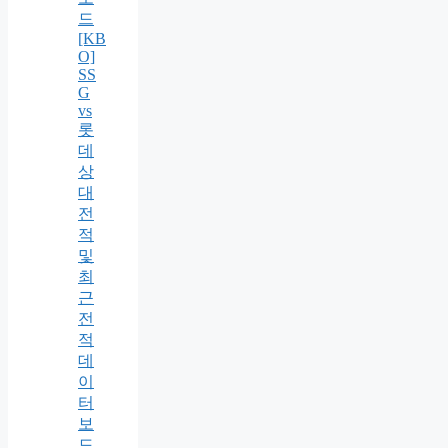
드
[KB
O]
SS
G
vs
롯
데
상
대
전
적
및
최
근
전
적
데
이
터
보
드