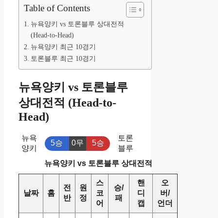
Table of Contents
뉴욕양키 vs 토론블루 상대전적
(Head-to-Head)
뉴욕양키 최근 10경기
토론블루 최근 10경기
뉴욕양키 vs 토론블루
상대전적 (Head-to-
Head)
뉴욕
토론
5승
0무
5승
양키
블루
뉴욕양키 vs 토론블루 상대전적
스
핸
오
전
원
승/
날짜
홈
코
디
버/
반
정
패
어
캡
언더