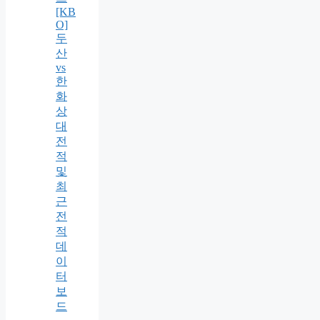
[KB
O]
두
산
vs
한
화
상
대
전
적
및
최
근
전
적
데
이
터
보
드