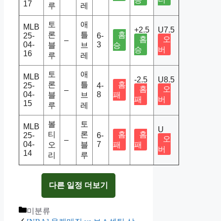
17
루
레
토
애
MLB
+2.5
U7.5
론
틀
홈
25-
6-
홈
오
–
04-
3
블
브
승
승
버
16
루
레
토
애
MLB
-2.5
U8.5
론
틀
홈
25-
4-
홈
오
–
04-
8
블
브
패
패
버
15
루
레
볼
토
MLB
U
티
론
홈
홈
25-
6-
오
–
04-
7
오
블
패
패
버
14
리
루
다른 일정 더보기
Categories
미분류