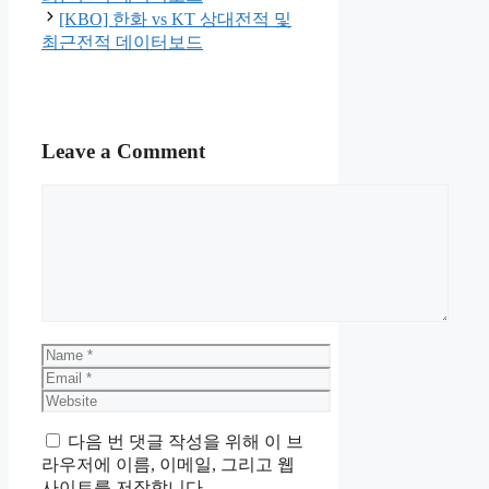
[KBO] 한화 vs KT 상대전적 및
최근전적 데이터보드
Leave a Comment
Comment
Name
Email
Website
다음 번 댓글 작성을 위해 이 브
라우저에 이름, 이메일, 그리고 웹
사이트를 저장합니다.