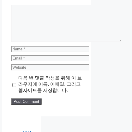
Comment
Name
Email
Website
다음 번 댓글 작성을 위해 이 브
라우저에 이름, 이메일, 그리고
웹사이트를 저장합니다.