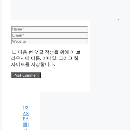
Name
Email
Website
다음 번 댓글 작성을 위해 이 브
라우저에 이름, 이메일, 그리고 웹
사이트를 저장합니다.
[축
AS
EA
챔]