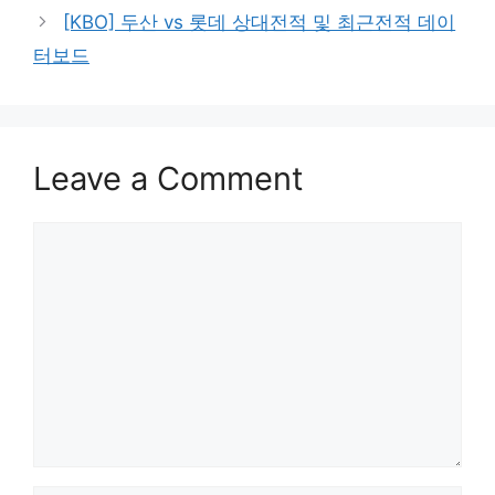
[KBO] 두산 vs 롯데 상대전적 및 최근전적 데이
터보드
Leave a Comment
Comment