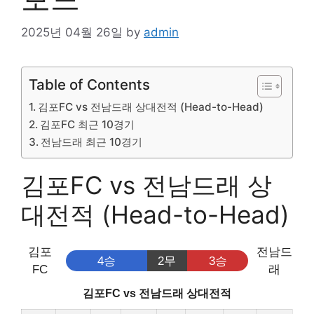
2025년 04월 26일
by
admin
Table of Contents
김포FC vs 전남드래 상대전적 (Head-to-Head)
김포FC 최근 10경기
전남드래 최근 10경기
김포FC vs 전남드래 상
대전적 (Head-to-Head)
김포
전남드
4승
2무
3승
FC
래
김포FC vs 전남드래 상대전적