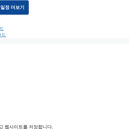
 일정 더보기
보드
보드
리고 웹사이트를 저장합니다.