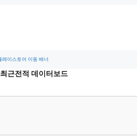
 및 최근전적 데이터보드