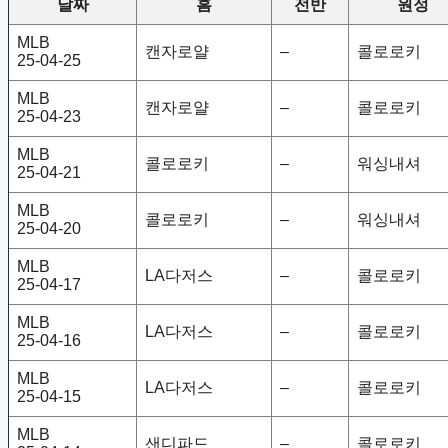
날짜
홈
전반
원정
MLB
캔자로얄
–
콜로로키
25-04-25
MLB
캔자로얄
–
콜로로키
25-04-23
MLB
콜로로키
–
워싱내셔
25-04-21
MLB
콜로로키
–
워싱내셔
25-04-20
MLB
LA다저스
–
콜로로키
25-04-17
MLB
LA다저스
–
콜로로키
25-04-16
MLB
LA다저스
–
콜로로키
25-04-15
MLB
샌디파드
–
콜로로키