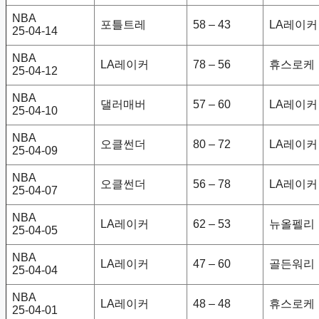
NBA
포틀트레
58 – 43
LA레이커
25-04-14
NBA
LA레이커
78 – 56
휴스로케
25-04-12
NBA
댈러매버
57 – 60
LA레이커
25-04-10
NBA
오클썬더
80 – 72
LA레이커
25-04-09
NBA
오클썬더
56 – 78
LA레이커
25-04-07
NBA
LA레이커
62 – 53
뉴올펠리
25-04-05
NBA
LA레이커
47 – 60
골든워리
25-04-04
NBA
LA레이커
48 – 48
휴스로케
25-04-01