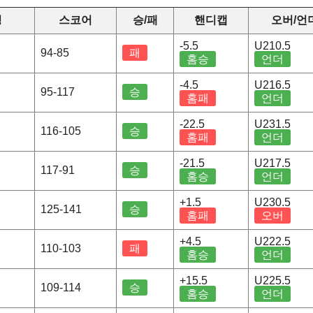
정
스코어
승/패
핸디캡
오버/언
-5.5
U210.5
94-85
패
홈승
언더
-4.5
U216.5
95-117
승
홈패
언더
-22.5
U231.5
116-105
승
홈패
언더
-21.5
U217.5
117-91
승
홈승
언더
+1.5
U230.5
125-141
승
홈패
오버
+4.5
U222.5
110-103
패
홈승
언더
+15.5
U225.5
109-114
승
홈승
언더