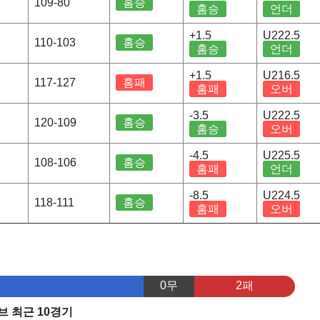
109-80
홈승
홈승
언더
+1.5
U222.5
110-103
홈승
홈승
언더
+1.5
U216.5
117-127
홈패
홈패
오버
-3.5
U222.5
120-109
홈승
홈승
오버
-4.5
U225.5
108-106
홈승
홈패
언더
-8.5
U224.5
118-111
홈승
홈패
오버
0무
2패
 최근 10경기