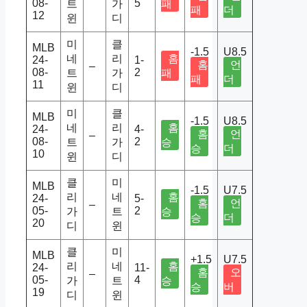
08-
5
트
가
패
패
더
12
윈
디
미
클
MLB
-1.5
U8.5
네
리
홈
24-
1-
홈
언
–
08-
2
트
가
패
패
더
11
윈
디
미
클
MLB
-1.5
U8.5
네
리
홈
24-
4-
홈
언
–
08-
2
트
가
승
승
더
10
윈
디
클
미
MLB
-1.5
U7.5
리
네
홈
24-
5-
홈
언
–
05-
2
가
트
승
승
더
20
디
윈
클
미
MLB
+1.5
U7.5
리
네
홈
24-
11-
홈
오
–
05-
4
가
트
승
승
버
19
디
윈