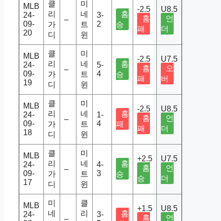
클
미
MLB
-2.5
U8.5
리
네
홈
24-
3-
홈
언
–
09-
2
가
트
승
패
더
20
디
윈
클
미
MLB
-2.5
U7.5
리
네
홈
24-
5-
홈
오
–
09-
4
가
트
승
패
버
19
디
윈
클
미
MLB
-2.5
U8.5
리
네
홈
24-
1-
홈
언
–
09-
4
가
트
패
패
더
18
디
윈
클
미
MLB
+2.5
U7.5
리
네
홈
24-
4-
홈
언
–
09-
3
가
트
승
승
더
17
디
윈
미
클
MLB
+1.5
U8.5
네
리
홈
24-
3-
홈
언
–