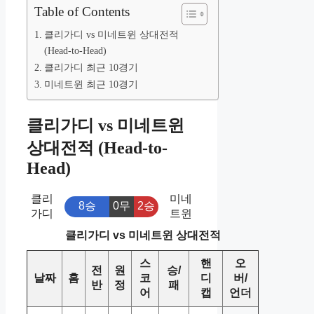
Table of Contents
클리가디 vs 미네트윈 상대전적
(Head-to-Head)
클리가디 최근 10경기
미네트윈 최근 10경기
클리가디 vs 미네트윈
상대전적 (Head-to-
Head)
클리
미네
8승
0무
2승
가디
트윈
클리가디 vs 미네트윈 상대전적
스
핸
오
전
원
승/
날짜
홈
코
디
버/
반
정
패
어
캡
언더