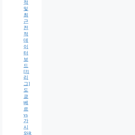
적
및
최
근
전
적
데
이
터
보
드
[J1
리
그]
도
쿄
베
르
vs
가
시
와R