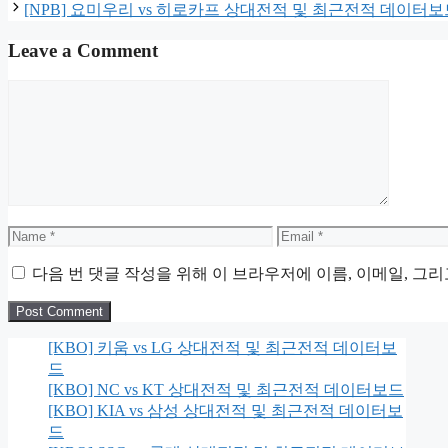
[NPB] 요미우리 vs 히로카프 상대전적 및 최근전적 데이터보
Leave a Comment
Comment
Name
Email
다음 번 댓글 작성을 위해 이 브라우저에 이름, 이메일, 그
[KBO] 키움 vs LG 상대전적 및 최근전적 데이터보
드
[KBO] NC vs KT 상대전적 및 최근전적 데이터보드
[KBO] KIA vs 삼성 상대전적 및 최근전적 데이터보
드