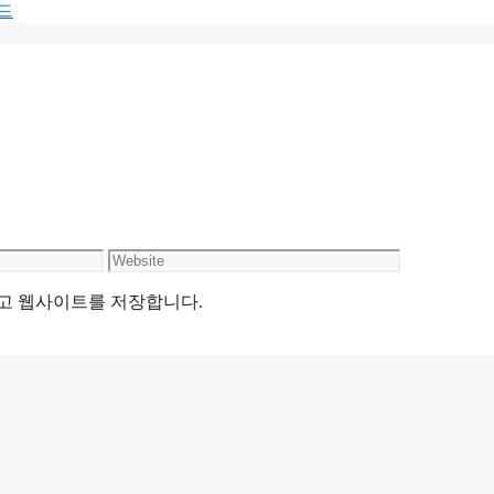
드
Website
리고 웹사이트를 저장합니다.