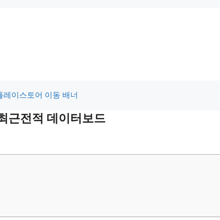
및 최근전적 데이터보드