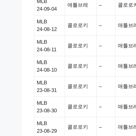
MLB
애틀브레
–
콜로로
24-09-04
MLB
콜로로키
–
애틀브
24-08-12
MLB
콜로로키
–
애틀브
24-08-11
MLB
콜로로키
–
애틀브
24-08-10
MLB
콜로로키
–
애틀브
23-08-31
MLB
콜로로키
–
애틀브
23-08-30
MLB
콜로로키
–
애틀브
23-08-29