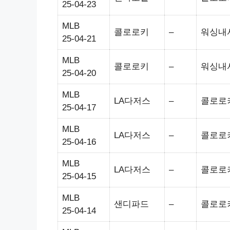
25-04-23
MLB
콜로로키
–
워싱내
25-04-21
MLB
콜로로키
–
워싱내
25-04-20
MLB
LA다저스
–
콜로로
25-04-17
MLB
LA다저스
–
콜로로
25-04-16
MLB
LA다저스
–
콜로로
25-04-15
MLB
샌디파드
–
콜로로
25-04-14