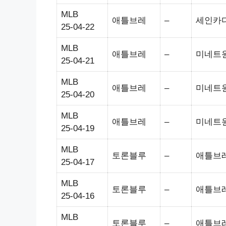
MLB
애틀브레
–
세인카
25-04-22
MLB
애틀브레
–
미네트
25-04-21
MLB
애틀브레
–
미네트
25-04-20
MLB
애틀브레
–
미네트
25-04-19
MLB
토론블루
–
애틀브
25-04-17
MLB
토론블루
–
애틀브
25-04-16
MLB
토론블루
–
애틀브